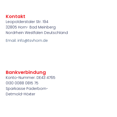
Kontakt
Leopolderstaler Str. 194
32805 Horn- Bad Meinberg
Nordrhein Westfalen Deutschland
Email: info@tsvhorn.de
Bankverbindung
Konto-Nummer: DE43 4765
0130 0088 0815 75
Sparkasse Paderborn-
Detmold-Höxter