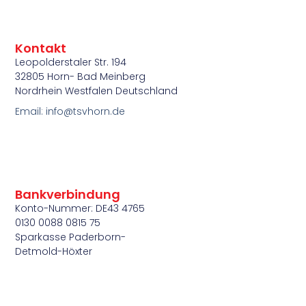
Kontakt
Leopolderstaler Str. 194
32805 Horn- Bad Meinberg
Nordrhein Westfalen Deutschland
Email: info@tsvhorn.de
Bankverbindung
Konto-Nummer: DE43 4765
0130 0088 0815 75
Sparkasse Paderborn-
Detmold-Höxter